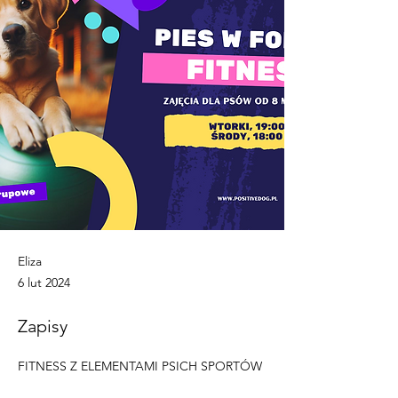
Eliza
6 lut 2024
Zapisy
FITNESS Z ELEMENTAMI PSICH SPORTÓW