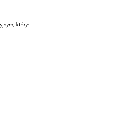
jnym, który: