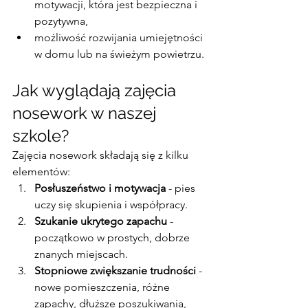
motywacji, która jest bezpieczna i 
pozytywna,
możliwość rozwijania umiejętności 
w domu lub na świeżym powietrzu.
Jak wyglądają zajęcia 
nosework w naszej 
szkole?
Zajęcia nosework składają się z kilku 
elementów:
Posłuszeństwo i motywacja
 - pies 
uczy się skupienia i współpracy.
Szukanie ukrytego zapachu
 - 
początkowo w prostych, dobrze 
znanych miejscach.
Stopniowe zwiększanie trudności
 - 
nowe pomieszczenia, różne 
zapachy, dłuższe poszukiwania, 