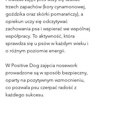
trzech zapachów (kory cynamonowej, 
goździka oraz skórki pomarańczy), a 
opiekun uczy się odczytywać 
zachowania psa i wspierać we wspólnej 
współpracy. To aktywność, która 
sprawdza się u psów w każdym wieku i 
o różnym poziomie energii.
W Positive Dog zajęcia nosework 
prowadzone są w sposób bezpieczny, 
oparty na pozytywnym wzmocnieniu, 
co pozwala psu czerpać radość z 
każdego sukcesu.