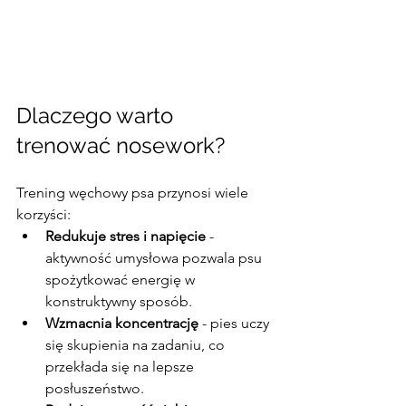
Dlaczego warto 
trenować nosework?
Trening węchowy psa przynosi wiele 
korzyści:
Redukuje stres i napięcie
 - 
aktywność umysłowa pozwala psu 
spożytkować energię w 
konstruktywny sposób.
Wzmacnia koncentrację
 - pies uczy 
się skupienia na zadaniu, co 
przekłada się na lepsze 
posłuszeństwo.