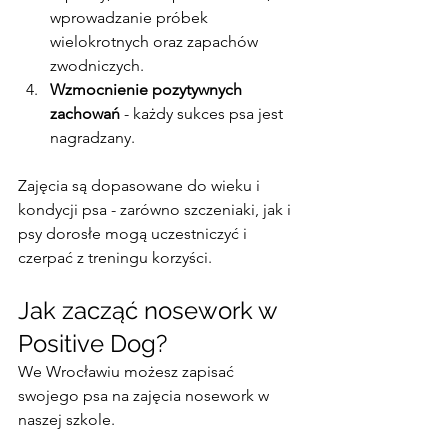
wprowadzanie próbek 
wielokrotnych oraz zapachów 
zwodniczych.
Wzmocnienie pozytywnych 
zachowań
 - każdy sukces psa jest 
nagradzany.
Zajęcia są dopasowane do wieku i 
kondycji psa - zarówno szczeniaki, jak i 
psy dorosłe mogą uczestniczyć i 
czerpać z treningu korzyści.
Jak zacząć nosework w 
Positive Dog?
We Wrocławiu możesz zapisać 
swojego psa na zajęcia nosework w 
naszej szkole. 